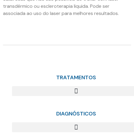
transdérmico ou escleroterapia liquida. Pode ser
associada ao uso do laser para melhores resultados.
TRATAMENTOS
DIAGNÓSTICOS