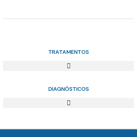
TRATAMENTOS
DIAGNÓSTICOS