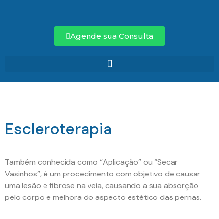
Agende sua Consulta
Escleroterapia
Também conhecida como “Aplicação” ou “Secar
Vasinhos”, é um procedimento com objetivo de causar
uma lesão e fibrose na veia, causando a sua absorção
pelo corpo e melhora do aspecto estético das pernas.