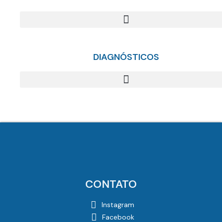
DIAGNÓSTICOS
CONTATO
Instagram
Facebook