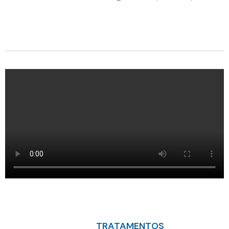
TRATAMENTOS